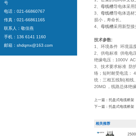
号
2、
母线槽
导电体采用
电话：021-66860767
3、
母线槽
导电体选材
传真：021-66861165
损小，寿命长。
4、
母线槽
采用新型接
联系人：敬佳燕
手机：136 6141 1160
技术参数:
邮箱：shdqmx@163.com
1、环境条件 环境温度
2、供电标准 供电电
绝缘电压：1000V A
3、技术要求标准 防护
络；短时耐受电流： 400—
统：三相五线制(相线
20MΩ ，线路总体绝缘
上一篇：
托盘式电缆桥架
下一篇：
托盘式电缆桥架
相关推荐
25