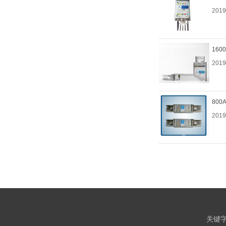
2019
16
2019
80
2019
关键