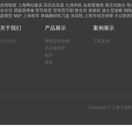
友情链接
上海网站建设
高压反应釜
九洲风机
金相显微镜
液压试验台
电
水分仪
调速器维修
班车租赁
宣传页印刷
救生衣
拔桩机
迪士尼攻略
铜陵
盘模型
锅炉
上海租车
单轴撕碎机刀盘
涂层机
上海市动迁律师
大众联营
关于我们
产品展示
案例展示
公司简介
密集型母线槽
工程案例
高压母线桥
配件
桥架
Copyright © 上海上器