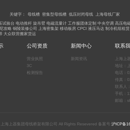
关键字：
母线槽
密集型母线槽
低压封闭母线
上海母线厂家
压试验台
电动推杆
旋吊臂
电磁流量计
工作服团体定制
中央空调
高压电
尼攻略
铜陵装修公司
上海密集架
移动板房
CPCI
液压马达
制冷机组租赁
师
大众联营搬家货运
示
公司资质
新闻中心
联系
营业执照
新闻资讯
上海上
3C
地址：上
检测报告
电话：02
传真：02
联系人
手机：136
邮箱：sh
t © 上海上器集团母线桥架有限公司 All Rights Resevered 备案号:
沪ICP备16