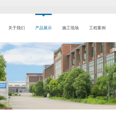
关于我们
产品展示
施工现场
工程案例