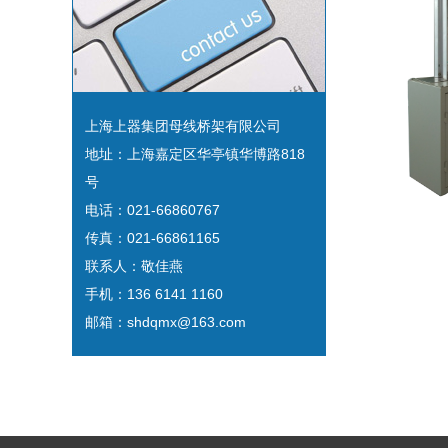
上海上器集团母线桥架有限公司
地址：上海嘉定区华亭镇华博路818
号
电话：021-66860767
传真：021-66861165
联系人：敬佳燕
手机：136 6141 1160
邮箱：shdqmx@163.com