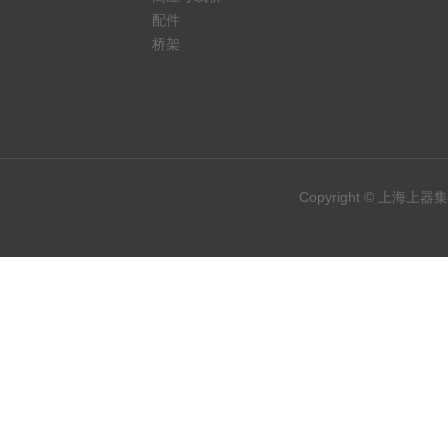
配件
桥架
Copyright © 上海上器